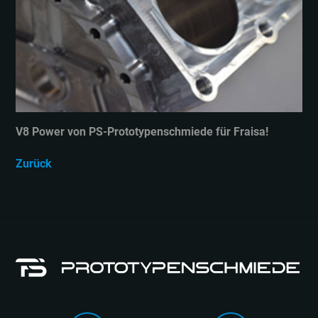
V8 Power von PS-Prototypenschmiede für Fraisa!
Zurück