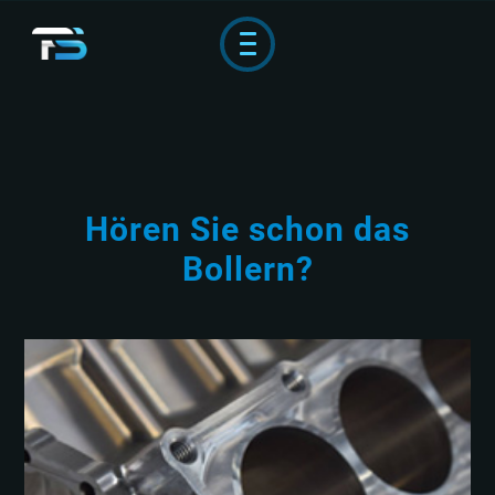
Hören Sie schon das
Bollern?