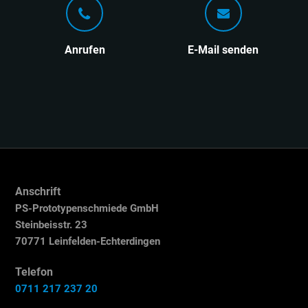
Anrufen
E-Mail senden
Anschrift
PS-Prototypenschmiede GmbH
Steinbeisstr. 23
70771 Leinfelden-Echterdingen
Telefon
0711 217 237 20